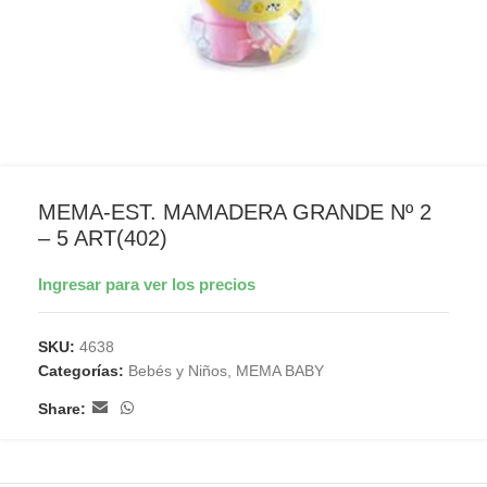
MEMA-EST. MAMADERA GRANDE Nº 2
– 5 ART(402)
Ingresar para ver los precios
SKU:
4638
Categorías:
Bebés y Niños
,
MEMA BABY
Share: