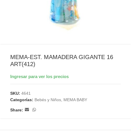
MEMA-EST. MAMADERA GIGANTE 16
ART(412)
Ingresar para ver los precios
SKU:
4641
Categorías:
Bebés y Niños
,
MEMA BABY
Share: