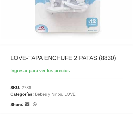
LOVE-TAPA ENCHUFE 2 PATAS (8830)
Ingresar para ver los precios
SKU:
2736
Categorías:
Bebés y Niños
,
LOVE
Share: