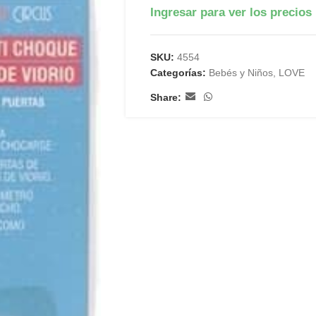
Ingresar para ver los precios
SKU:
4554
Categorías:
Bebés y Niños
,
LOVE
Share: