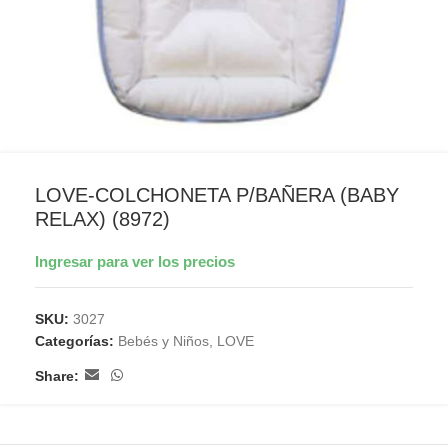
LOVE-COLCHONETA P/BAÑERA (BABY
RELAX) (8972)
Ingresar para ver los precios
SKU:
3027
Categorías:
Bebés y Niños
,
LOVE
Share: