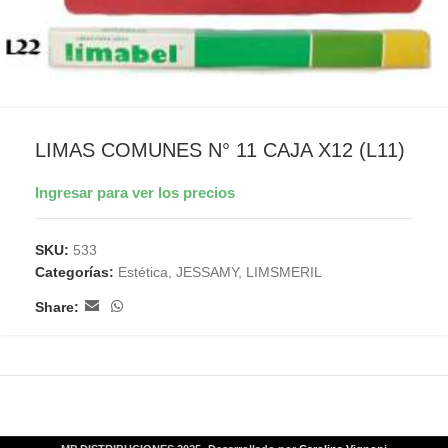
LIMAS COMUNES N° 11 CAJA X12 (L11)
Ingresar para ver los precios
SKU:
533
Categorías:
Estética
,
JESSAMY
,
LIMSMERIL
Share: