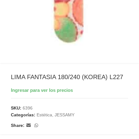
LIMA FANTASIA 180/240 (KOREA) L227
Ingresar para ver los precios
SKU:
6396
Categorías:
Estética
,
JESSAMY
Share: