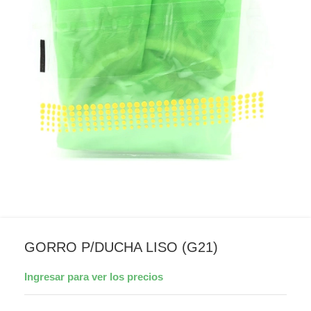
GORRO P/DUCHA LISO (G21)
Ingresar para ver los precios