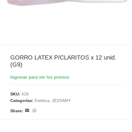
GORRO LATEX P/CLARITOS x 12 unid.
(G9)
Ingresar para ver los precios
SKU:
428
Categorías:
Estética
,
JESSAMY
Share: