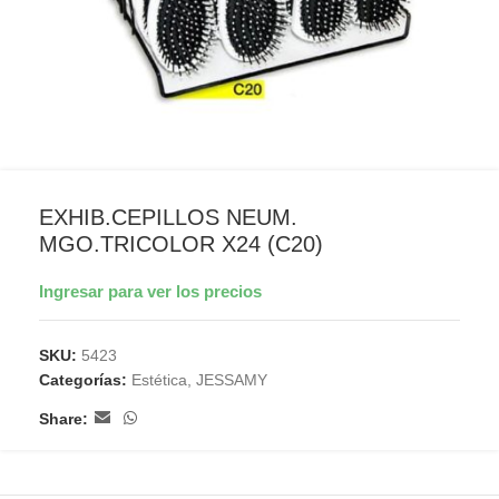
EXHIB.CEPILLOS NEUM.
MGO.TRICOLOR X24 (C20)
Ingresar para ver los precios
SKU:
5423
Categorías:
Estética
,
JESSAMY
Share: