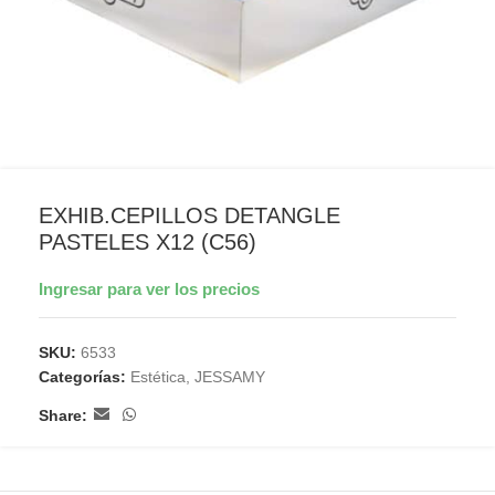
EXHIB.CEPILLOS DETANGLE
PASTELES X12 (C56)
Ingresar para ver los precios
SKU:
6533
Categorías:
Estética
,
JESSAMY
Share: