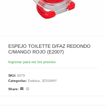
ESPEJO TOILETTE D/FAZ REDONDO
C/MANGO ROJO (E2007)
Ingresar para ver los precios
SKU:
6079
Categorías:
Estética
,
JESSAMY
Share: