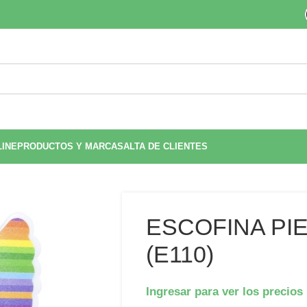
LINE
PRODUCTOS Y MARCAS
ALTA DE CLIENTES
ESCOFINA PIE
(E110)
Ingresar para ver los precios