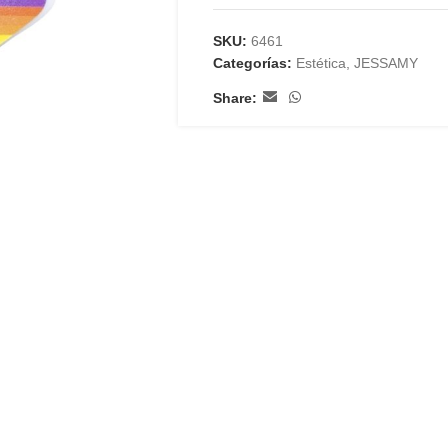
SKU:
6461
Categorías:
Estética
,
JESSAMY
Share: