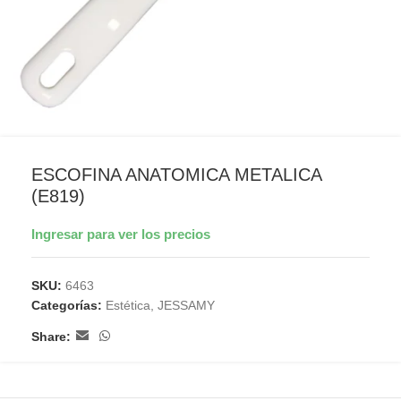
ESCOFINA ANATOMICA METALICA
(E819)
Ingresar para ver los precios
SKU:
6463
Categorías:
Estética
,
JESSAMY
Share: