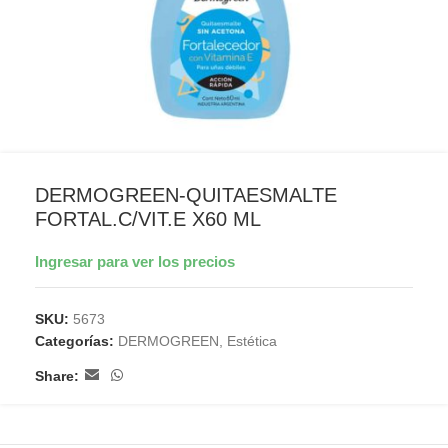
DERMOGREEN-QUITAESMALTE
FORTAL.C/VIT.E X60 ML
Ingresar para ver los precios
SKU:
5673
Categorías:
DERMOGREEN
,
Estética
Share: