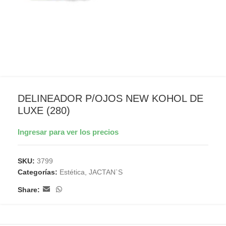
DELINEADOR P/OJOS NEW KOHOL DE
LUXE (280)
Ingresar para ver los precios
SKU:
3799
Categorías:
Estética
,
JACTAN`S
Share: