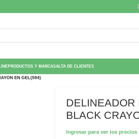
LINE
PRODUCTOS Y MARCAS
ALTA DE CLIENTES
AYON EN GEL(594)
DELINEADOR 
BLACK CRAYO
Ingresar para ver los precios