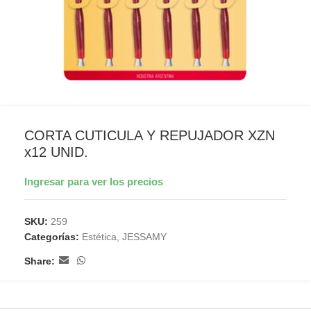
CORTA CUTICULA Y REPUJADOR XZN
x12 UNID.
Ingresar para ver los precios
SKU:
259
Categorías:
Estética
,
JESSAMY
Share: