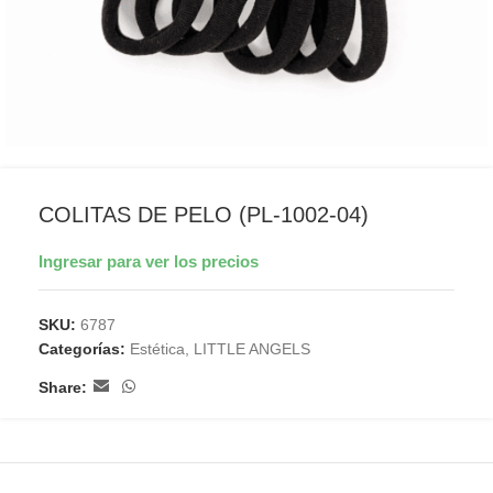
COLITAS DE PELO (PL-1002-04)
Ingresar para ver los precios
SKU:
6787
Categorías:
Estética
,
LITTLE ANGELS
Share: