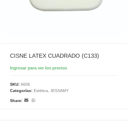
CISNE LATEX CUADRADO (C133)
Ingresar para ver los precios
SKU:
6606
Categorías:
Estética
,
JESSAMY
Share: