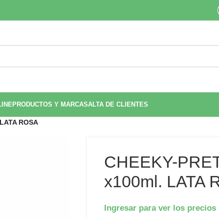
LINE
PRODUCTOS Y MARCAS
ALTA DE CLIENTES
 LATA ROSA
CHEEKY-PRET
x100ml. LATA
Ingresar para ver los precios