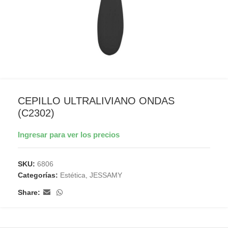
CEPILLO ULTRALIVIANO ONDAS
(C2302)
Ingresar para ver los precios
SKU:
6806
Categorías:
Estética
,
JESSAMY
Share: