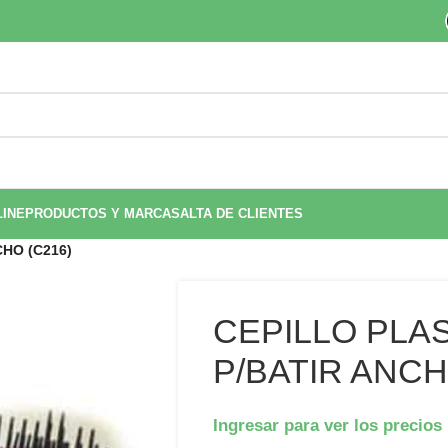
LINE
PRODUCTOS Y MARCAS
ALTA DE CLIENTES
HO (C216)
CEPILLO PLA
P/BATIR ANCH
Ingresar para ver los precios