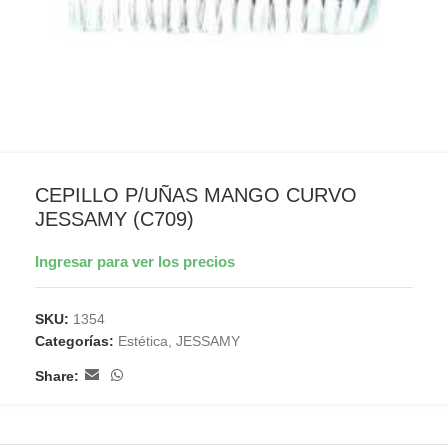
CEPILLO P/UÑAS MANGO CURVO
JESSAMY (C709)
Ingresar para ver los precios
SKU:
1354
Categorías:
Estética
,
JESSAMY
Share: