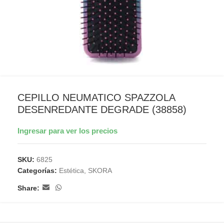
CEPILLO NEUMATICO SPAZZOLA
DESENREDANTE DEGRADE (38858)
Ingresar para ver los precios
SKU:
6825
Categorías:
Estética
,
SKORA
Share: