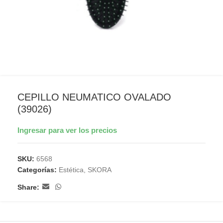
CEPILLO NEUMATICO OVALADO
(39026)
Ingresar para ver los precios
SKU:
6568
Categorías:
Estética
,
SKORA
Share: