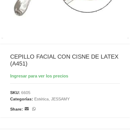
CEPILLO FACIAL CON CISNE DE LATEX
(A451)
Ingresar para ver los precios
SKU:
6605
Categorías:
Estética
,
JESSAMY
Share: