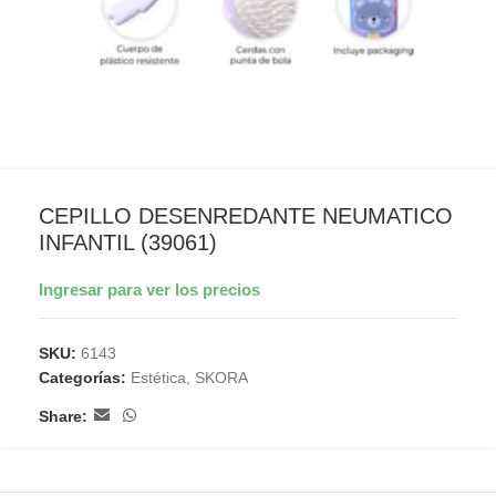
CEPILLO DESENREDANTE NEUMATICO
INFANTIL (39061)
Ingresar para ver los precios
SKU:
6143
Categorías:
Estética
,
SKORA
Share: