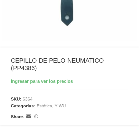
CEPILLO DE PELO NEUMATICO
(PP4386)
Ingresar para ver los precios
SKU:
6364
Categorías:
Estética
,
YIWU
Share: