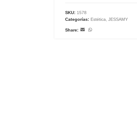
SKU:
1578
Categorías:
Estética
,
JESSAMY
Share: