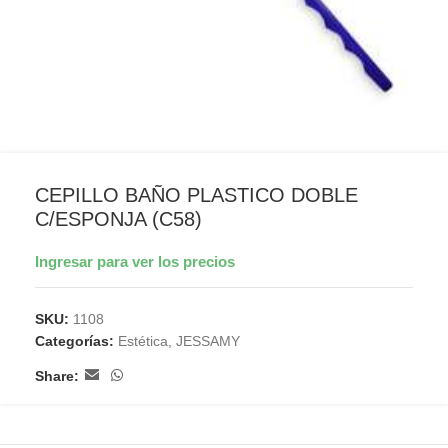
CEPILLO BAÑO PLASTICO DOBLE
C/ESPONJA (C58)
Ingresar para ver los precios
SKU:
1108
Categorías:
Estética
,
JESSAMY
Share: