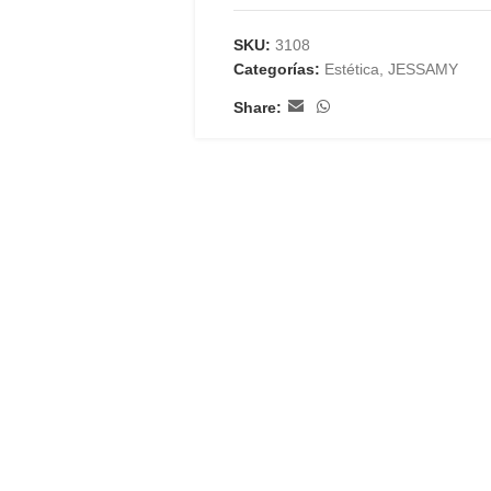
SKU:
3108
Categorías:
Estética
,
JESSAMY
Share: