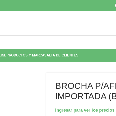
LINE
PRODUCTOS Y MARCAS
ALTA DE CLIENTES
BROCHA P/AF
IMPORTADA (B
Ingresar para ver los precios