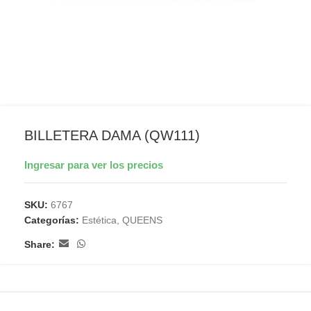
BILLETERA DAMA (QW111)
Ingresar para ver los precios
SKU:
6767
Categorías:
Estética
,
QUEENS
Share: