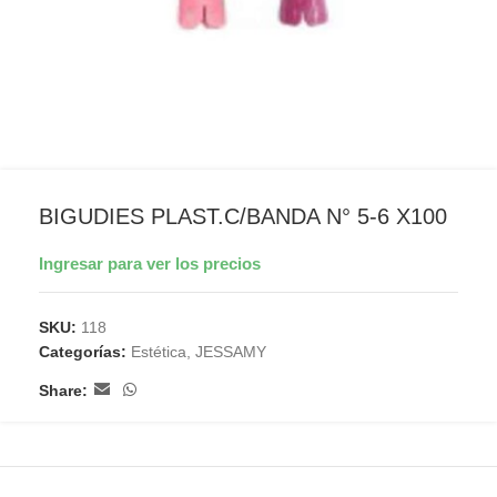
BIGUDIES PLAST.C/BANDA N° 5-6 X100
Ingresar para ver los precios
SKU:
118
Categorías:
Estética
,
JESSAMY
Share: