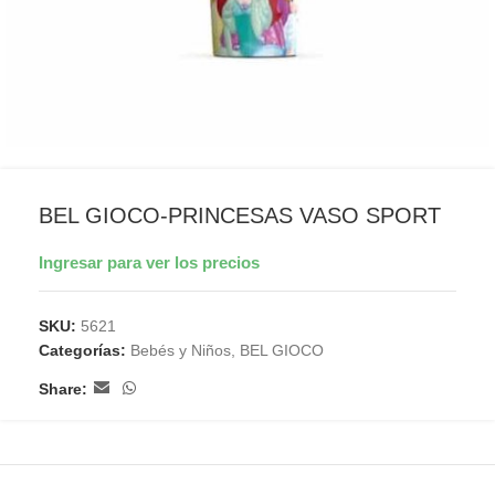
BEL GIOCO-PRINCESAS VASO SPORT
Ingresar para ver los precios
SKU:
5621
Categorías:
Bebés y Niños
,
BEL GIOCO
Share: