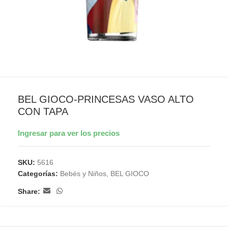
BEL GIOCO-PRINCESAS VASO ALTO
CON TAPA
Ingresar para ver los precios
SKU:
5616
Categorías:
Bebés y Niños
,
BEL GIOCO
Share: