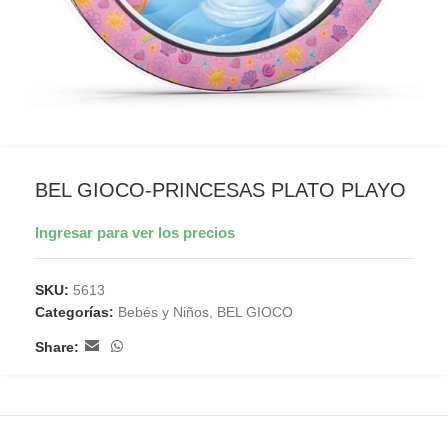
BEL GIOCO-PRINCESAS PLATO PLAYO
Ingresar para ver los precios
SKU:
5613
Categorías:
Bebés y Niños
,
BEL GIOCO
Share: