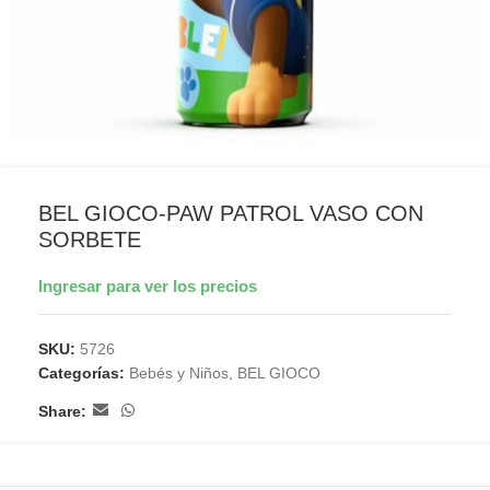
BEL GIOCO-PAW PATROL VASO CON
SORBETE
Ingresar para ver los precios
SKU:
5726
Categorías:
Bebés y Niños
,
BEL GIOCO
Share: