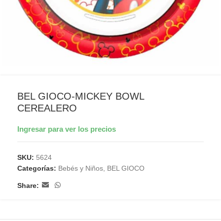
BEL GIOCO-MICKEY BOWL
CEREALERO
Ingresar para ver los precios
SKU:
5624
Categorías:
Bebés y Niños
,
BEL GIOCO
Share: