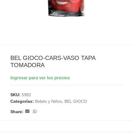
BEL GIOCO-CARS-VASO TAPA
TOMADORA
Ingresar para ver los precios
SKU:
5982
Categorías:
Bebés y Niños
,
BEL GIOCO
Share: