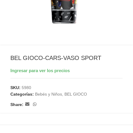
BEL GIOCO-CARS-VASO SPORT
Ingresar para ver los precios
SKU:
5980
Categorías:
Bebés y Niños
,
BEL GIOCO
Share: