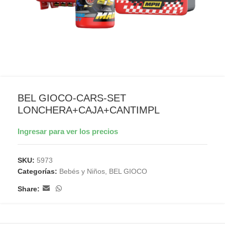
BEL GIOCO-CARS-SET
LONCHERA+CAJA+CANTIMPL
Ingresar para ver los precios
SKU:
5973
Categorías:
Bebés y Niños
,
BEL GIOCO
Share: