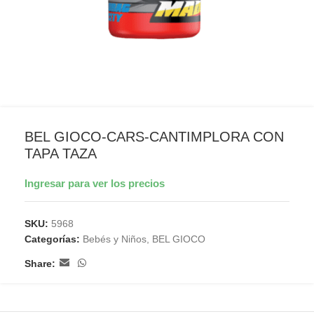
BEL GIOCO-CARS-CANTIMPLORA CON
TAPA TAZA
Ingresar para ver los precios
SKU:
5968
Categorías:
Bebés y Niños
,
BEL GIOCO
Share: