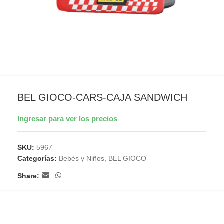
BEL GIOCO-CARS-CAJA SANDWICH
Ingresar para ver los precios
SKU:
5967
Categorías:
Bebés y Niños
,
BEL GIOCO
Share: