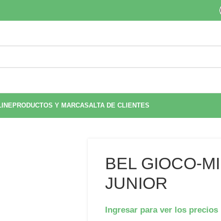
LINE
PRODUCTOS Y MARCAS
ALTA DE CLIENTES
BEL GIOCO-M
JUNIOR
Ingresar para ver los precios