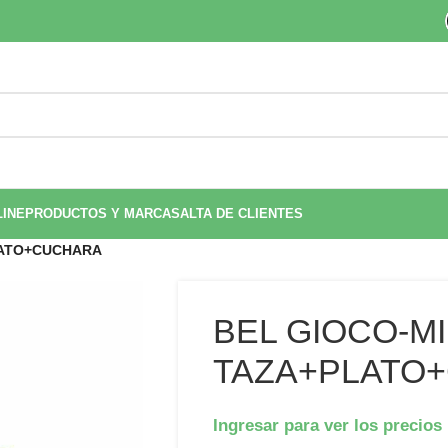
LINE
PRODUCTOS Y MARCAS
ALTA DE CLIENTES
LATO+CUCHARA
BEL GIOCO-MI
TAZA+PLATO
Ingresar para ver los precios