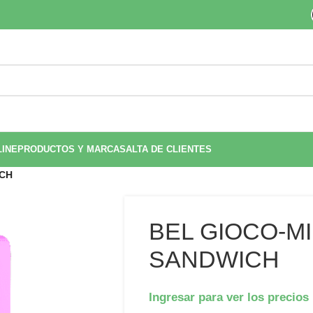
LINE
PRODUCTOS Y MARCAS
ALTA DE CLIENTES
ICH
BEL GIOCO-MI
SANDWICH
Ingresar para ver los precios