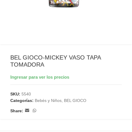
BEL GIOCO-MICKEY VASO TAPA
TOMADORA
Ingresar para ver los precios
SKU:
5540
Categorías:
Bebés y Niños
,
BEL GIOCO
Share: