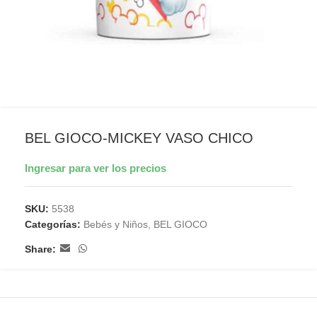
BEL GIOCO-MICKEY VASO CHICO
Ingresar para ver los precios
SKU:
5538
Categorías:
Bebés y Niños
,
BEL GIOCO
Share: