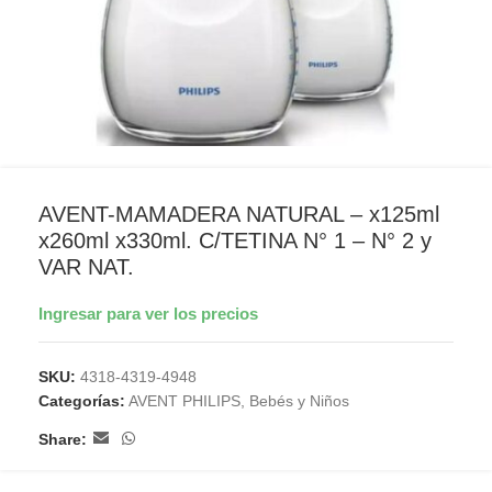
AVENT-MAMADERA NATURAL – x125ml
x260ml x330ml. C/TETINA N° 1 – N° 2 y
VAR NAT.
Ingresar para ver los precios
SKU:
4318-4319-4948
Categorías:
AVENT PHILIPS
,
Bebés y Niños
Share: